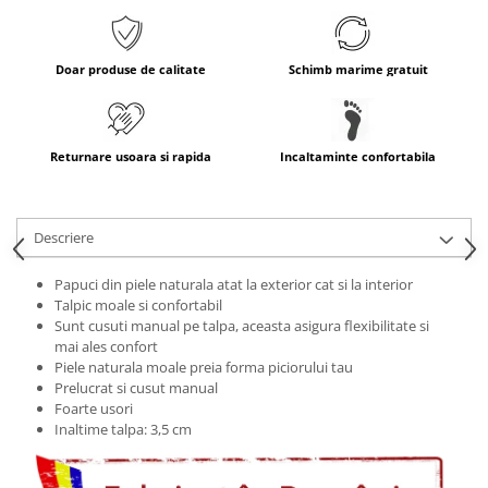
Doar produse de calitate
Schimb marime gratuit
Returnare usoara si rapida
Incaltaminte confortabila
Descriere
Papuci din piele naturala atat la exterior cat si la interior
Talpic moale si confortabil
Sunt cusuti
manual pe talpa, aceasta asigura flexibilitate si
mai ales confort
Piele naturala moale preia forma piciorului tau
Prelucrat si cusut manual
Foarte usori
Inaltime talpa: 3,5 cm