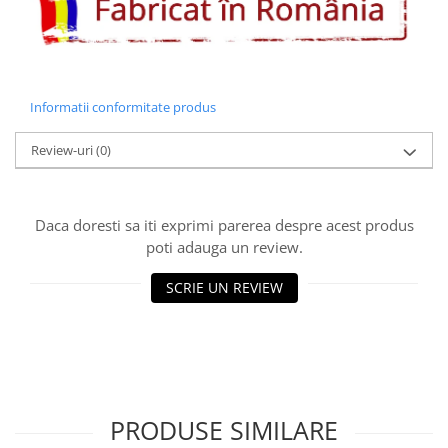
Informatii conformitate produs
Review-uri
(0)
Daca doresti sa iti exprimi parerea despre acest produs
poti adauga un review.
SCRIE UN REVIEW
PRODUSE SIMILARE