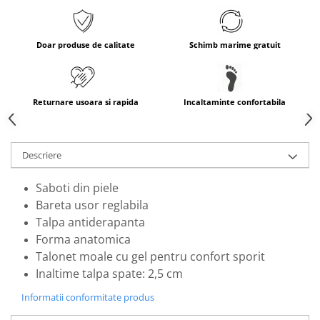
Doar produse de calitate
Schimb marime gratuit
Returnare usoara si rapida
Incaltaminte confortabila
Descriere
Saboti din piele
Bareta usor reglabila
Talpa antiderapanta
Forma anatomica
Talonet moale cu gel pentru confort sporit
Inaltime talpa spate: 2,5 cm
Informatii conformitate produs