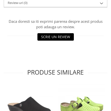
Review-uri
(0)
Daca doresti sa iti exprimi parerea despre acest produs
poti adauga un review.
SCRIE UN REVIEW
PRODUSE SIMILARE