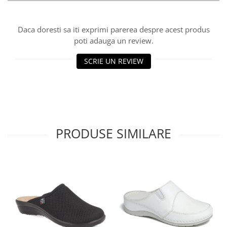
Daca doresti sa iti exprimi parerea despre acest produs
poti adauga un review.
SCRIE UN REVIEW
PRODUSE SIMILARE