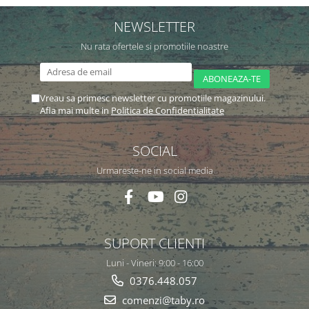
NEWSLETTER
Nu rata ofertele si promotiile noastre
Vreau sa primesc newsletter cu promotiile magazinului.
Afla mai multe in
Politica de Confidentialitate
SOCIAL
Urmareste-ne in social media
SUPORT CLIENTI
Luni - Vineri: 9:00 - 16:00
0376.448.057
comenzi@taby.ro