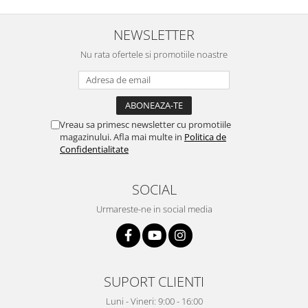
NEWSLETTER
Nu rata ofertele si promotiile noastre
Vreau sa primesc newsletter cu promotiile
magazinului. Afla mai multe in
Politica de
Confidentialitate
SOCIAL
Urmareste-ne in social media
SUPORT CLIENTI
Luni - Vineri: 9:00 - 16:00