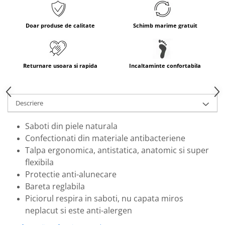
Doar produse de calitate
Schimb marime gratuit
Returnare usoara si rapida
Incaltaminte confortabila
Descriere
Saboti din piele naturala
Confectionati din materiale antibacteriene
Talpa ergonomica, antistatica, anatomic si super
flexibila
Protectie anti-alunecare
Bareta reglabila
Piciorul respira in saboti, nu capata miros
neplacut si este anti-alergen