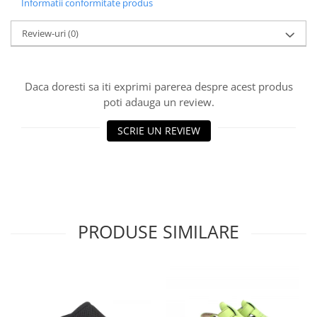
Informatii conformitate produs
Review-uri
(0)
Daca doresti sa iti exprimi parerea despre acest produs
poti adauga un review.
SCRIE UN REVIEW
PRODUSE SIMILARE