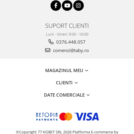
SUPORT CLIENTI
Luni - Vineri: 9:00 - 16:00
0376.448.057
comenzi@taby.ro
MAGAZINUL MEU
CLIENTI
DATE COMERCIALE
©Copyright 77 KIDBIT SRL 2026
Platforma E-commerce by