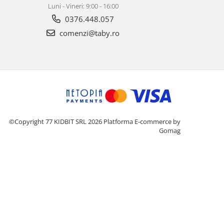
Luni - Vineri: 9:00 - 16:00
0376.448.057
comenzi@taby.ro
©Copyright 77 KIDBIT SRL 2026
Platforma E-commerce by
Gomag