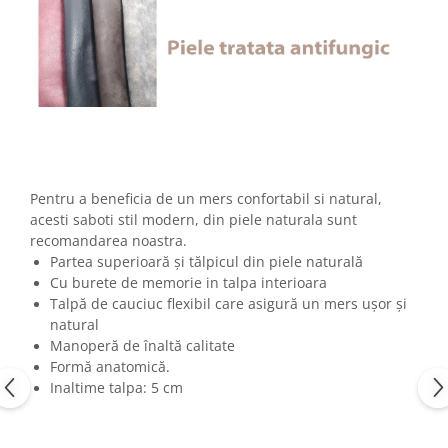
Pentru a beneficia de un mers confortabil si natural,
acesti saboti stil modern, din piele naturala sunt
recomandarea noastra.
Partea superioară şi tălpicul din piele naturală
Cu burete de memorie in talpa interioara
Talpă de cauciuc flexibil care asigură un mers uşor şi
natural
Manoperă de înaltă calitate
Formă anatomică.
Inaltime talpa: 5 cm