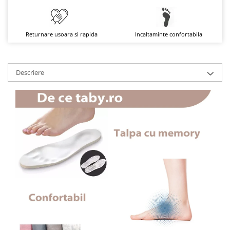
Returnare usoara si rapida
Incaltaminte confortabila
Descriere