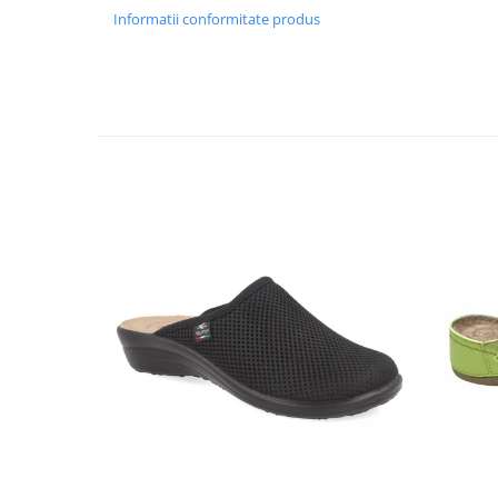
Informatii conformitate produs