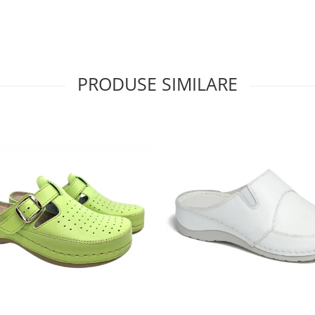
PRODUSE SIMILARE