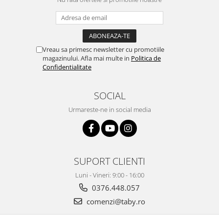
Vreau sa primesc newsletter cu promotiile
magazinului. Afla mai multe in
Politica de
Confidentialitate
SOCIAL
Urmareste-ne in social media
SUPORT CLIENTI
Luni - Vineri: 9:00 - 16:00
0376.448.057
comenzi@taby.ro