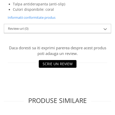
Talpa antiderapanta (anti-slip)
Culori disponibile: coral
Informatii conformitate produs
Review-uri
(0)
Daca doresti sa iti exprimi parerea despre acest produs
poti adauga un review.
SCRIE UN REVIEW
PRODUSE SIMILARE