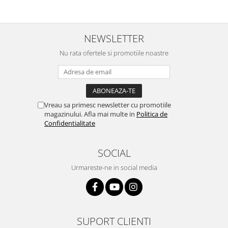
NEWSLETTER
Nu rata ofertele si promotiile noastre
Vreau sa primesc newsletter cu promotiile
magazinului. Afla mai multe in
Politica de
Confidentialitate
SOCIAL
Urmareste-ne in social media
SUPORT CLIENTI