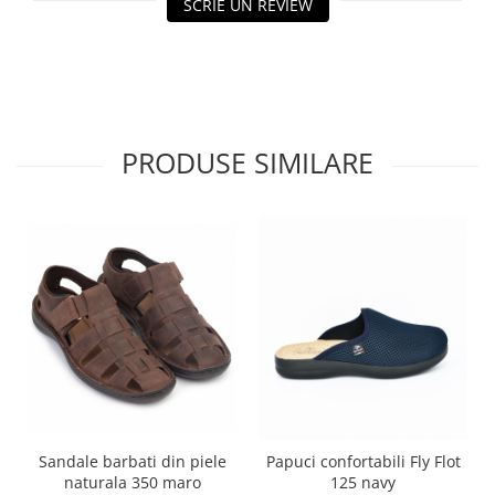
SCRIE UN REVIEW
PRODUSE SIMILARE
Sandale barbati din piele
Papuci confortabili Fly Flot
naturala 350 maro
125 navy