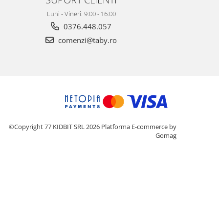
Luni - Vineri: 9:00 - 16:00
0376.448.057
comenzi@taby.ro
©Copyright 77 KIDBIT SRL 2026
Platforma E-commerce by
Gomag