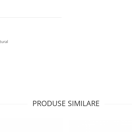
tural
PRODUSE SIMILARE