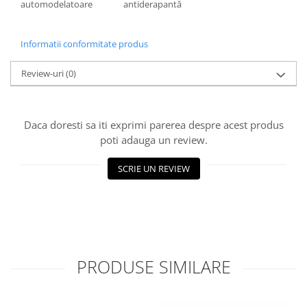
Informatii conformitate produs
Review-uri
(0)
Daca doresti sa iti exprimi parerea despre acest produs
poti adauga un review.
SCRIE UN REVIEW
PRODUSE SIMILARE