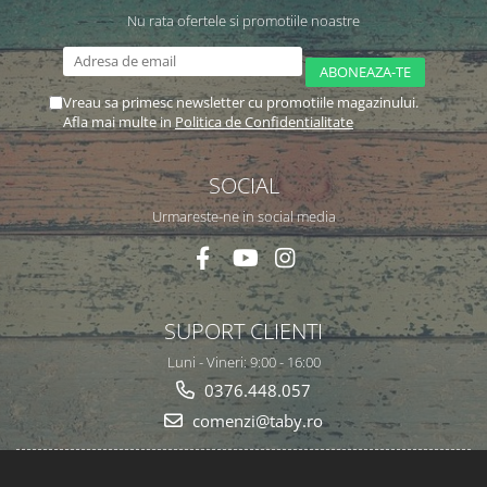
Nu rata ofertele si promotiile noastre
Vreau sa primesc newsletter cu promotiile magazinului.
Afla mai multe in
Politica de Confidentialitate
SOCIAL
Urmareste-ne in social media
SUPORT CLIENTI
Luni - Vineri: 9:00 - 16:00
0376.448.057
comenzi@taby.ro