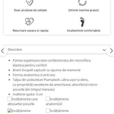
Doar produse de calitate
Schimb marime gratuit
Returnare usoara si rapida
Incaltaminte confortabila
Descriere
Partea superioara este confectionata din microfibra
elastica pentru confort
Brant Evopell captusit cu spuma de memorie
Forma anatomica si anti-soc
Talpa din poliuretan Piumatech, ultra-ușor și dens,
cu proprietăți excelente de amortizare, absorbind micro-
șocurile din timpul mersului
Inaltime spate: 3 cm