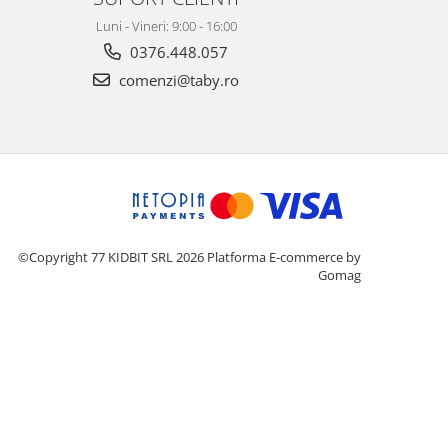
Luni - Vineri: 9:00 - 16:00
0376.448.057
comenzi@taby.ro
©Copyright 77 KIDBIT SRL 2026
Platforma E-commerce by
Gomag