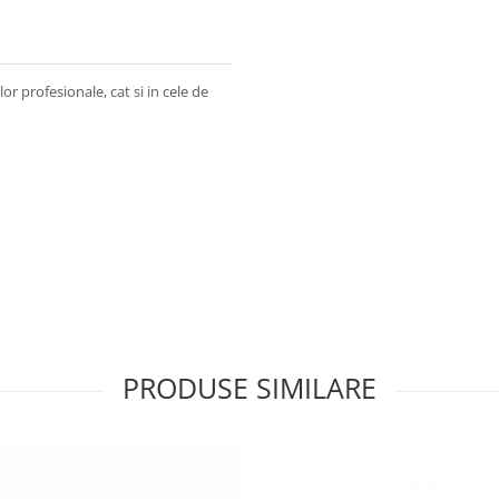
lor profesionale, cat si in cele de
PRODUSE SIMILARE