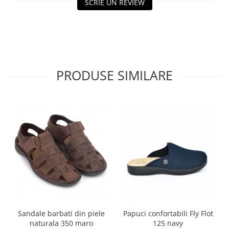
SCRIE UN REVIEW
PRODUSE SIMILARE
Sandale barbati din piele
Papuci confortabili Fly Flot
naturala 350 maro
125 navy