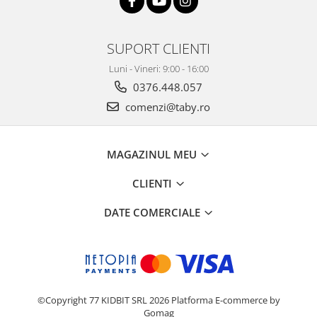
SUPORT CLIENTI
Luni - Vineri: 9:00 - 16:00
0376.448.057
comenzi@taby.ro
MAGAZINUL MEU
CLIENTI
DATE COMERCIALE
©Copyright 77 KIDBIT SRL 2026
Platforma E-commerce by
Gomag