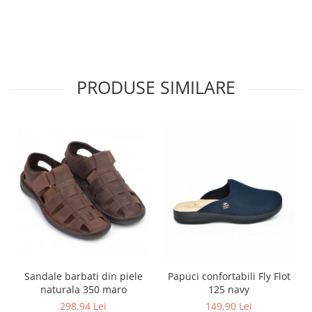
PRODUSE SIMILARE
Sandale barbati din piele
Papuci confortabili Fly Flot
naturala 350 maro
125 navy
298,94 Lei
149,90 Lei