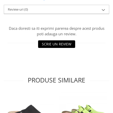
Review-uri
(0)
Daca doresti sa iti exprimi parerea despre acest produs
poti adauga un review.
SCRIE UN REVIEW
PRODUSE SIMILARE