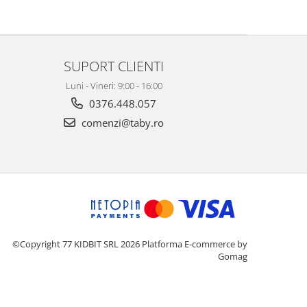
SUPORT CLIENTI
Luni - Vineri: 9:00 - 16:00
0376.448.057
comenzi@taby.ro
©Copyright 77 KIDBIT SRL 2026
Platforma E-commerce by
Gomag