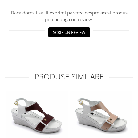
Daca doresti sa iti exprimi parerea despre acest produs
poti adauga un review.
SCRIE UN REVIEW
PRODUSE SIMILARE