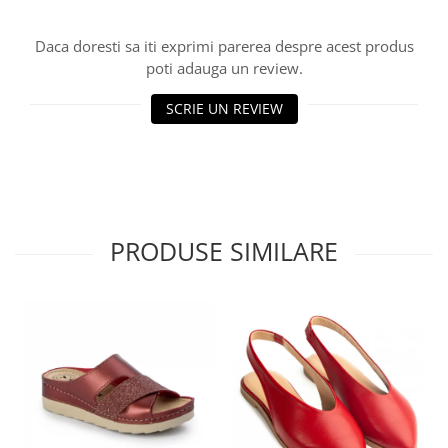
Daca doresti sa iti exprimi parerea despre acest produs
poti adauga un review.
SCRIE UN REVIEW
PRODUSE SIMILARE