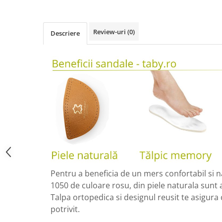
Review-uri
(0)
Descriere
Pentru a beneficia de un mers confortabil si n
1050 de culoare rosu, din piele naturala sunt 
Talpa ortopedica si designul reusit te asigura
potrivit.