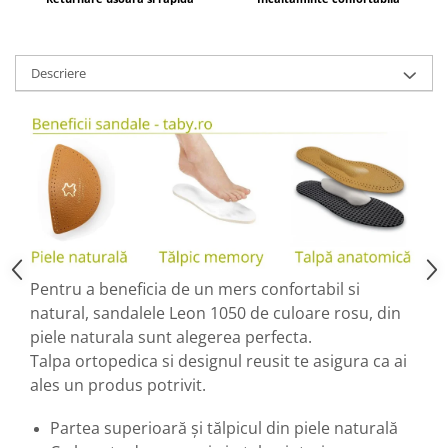
Descriere
Pentru a beneficia de un mers confortabil si
natural, sandalele Leon 1050 de culoare rosu, din
piele naturala sunt alegerea perfecta.
Talpa ortopedica si designul reusit te asigura ca ai
ales un produs potrivit.
Partea superioară şi tălpicul din piele naturală