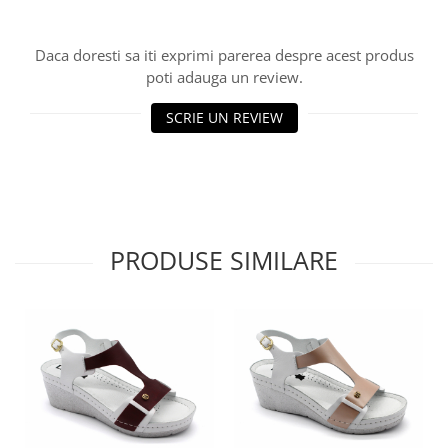
Daca doresti sa iti exprimi parerea despre acest produs
poti adauga un review.
SCRIE UN REVIEW
PRODUSE SIMILARE