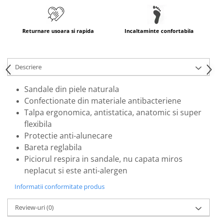
Returnare usoara si rapida
Incaltaminte confortabila
Descriere
Sandale din piele naturala
Confectionate din materiale antibacteriene
Talpa ergonomica, antistatica, anatomic si super
flexibila
Protectie anti-alunecare
Bareta reglabila
Piciorul respira in sandale, nu capata miros
neplacut si este anti-alergen
Informatii conformitate produs
Review-uri
(0)