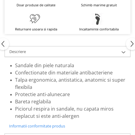
Doar produse de calitate
Schimb marime gratuit
Returnare usoara si rapida
Incaltaminte confortabila
Descriere
Sandale din piele naturala
Confectionate din materiale antibacteriene
Talpa ergonomica, antistatica, anatomic si super
flexibila
Protectie anti-alunecare
Bareta reglabila
Piciorul respira in sandale, nu capata miros
neplacut si este anti-alergen
Informatii conformitate produs