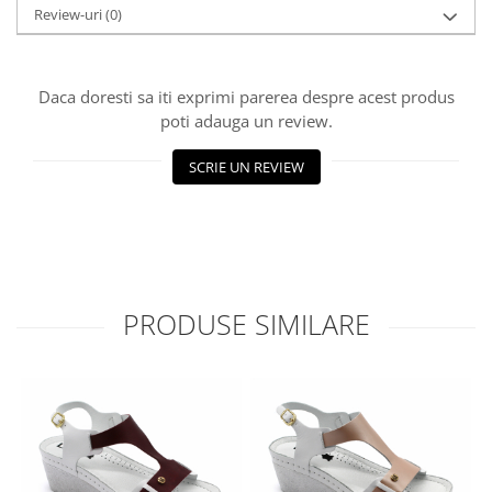
Review-uri
(0)
Daca doresti sa iti exprimi parerea despre acest produs
poti adauga un review.
SCRIE UN REVIEW
PRODUSE SIMILARE