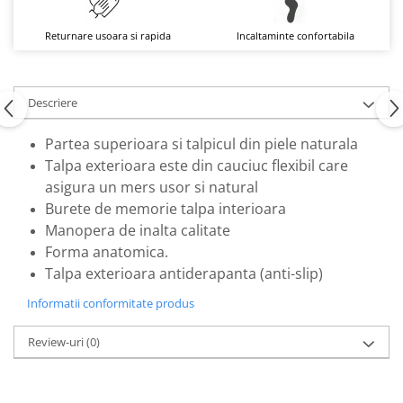
Returnare usoara si rapida
Incaltaminte confortabila
Descriere
Partea superioara si talpicul din piele naturala
Talpa exterioara este din cauciuc flexibil care
asigura un mers usor si natural
Burete de memorie talpa interioara
Manopera de inalta calitate
Forma anatomica.
Talpa exterioara antiderapanta (anti-slip)
Informatii conformitate produs
Review-uri
(0)