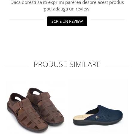
Daca doresti sa iti exprimi parerea despre acest produs
poti adauga un review.
SCRIE UN REVIEW
PRODUSE SIMILARE