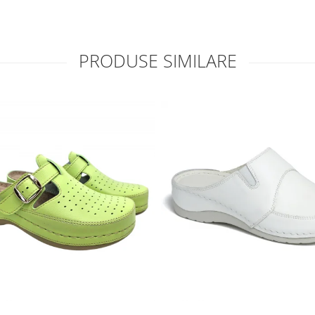
PRODUSE SIMILARE