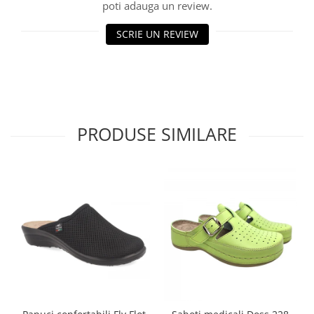
poti adauga un review.
SCRIE UN REVIEW
PRODUSE SIMILARE