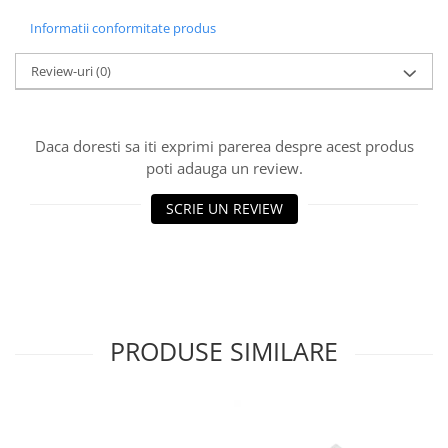
Informatii conformitate produs
Review-uri
(0)
Daca doresti sa iti exprimi parerea despre acest produs
poti adauga un review.
SCRIE UN REVIEW
PRODUSE SIMILARE