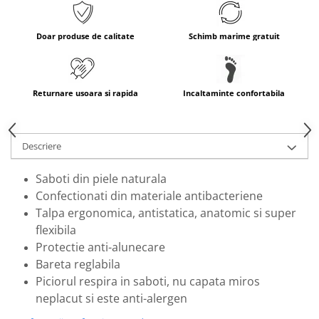
Doar produse de calitate
Schimb marime gratuit
Returnare usoara si rapida
Incaltaminte confortabila
Descriere
Saboti din piele naturala
Confectionati din materiale antibacteriene
Talpa ergonomica, antistatica, anatomic si super
flexibila
Protectie anti-alunecare
Bareta reglabila
Piciorul respira in saboti, nu capata miros
neplacut si este anti-alergen