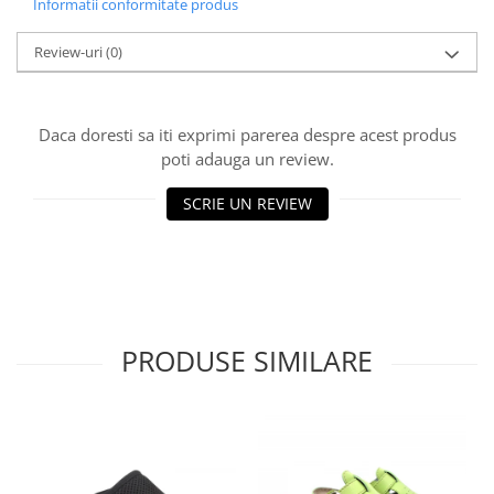
Informatii conformitate produs
Review-uri
(0)
Daca doresti sa iti exprimi parerea despre acest produs
poti adauga un review.
SCRIE UN REVIEW
PRODUSE SIMILARE