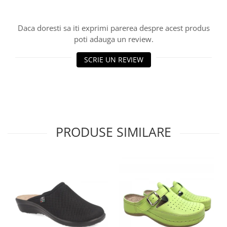
Daca doresti sa iti exprimi parerea despre acest produs
poti adauga un review.
SCRIE UN REVIEW
PRODUSE SIMILARE