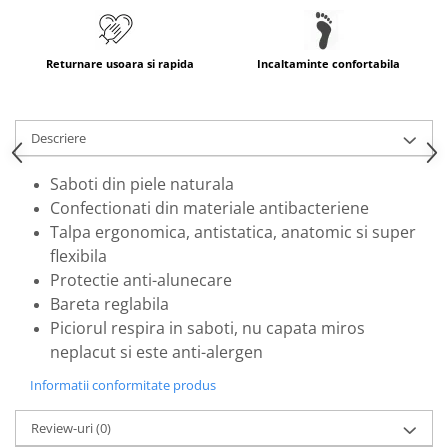
Returnare usoara si rapida
Incaltaminte confortabila
Descriere
Saboti din piele naturala
Confectionati din materiale antibacteriene
Talpa ergonomica, antistatica, anatomic si super
flexibila
Protectie anti-alunecare
Bareta reglabila
Piciorul respira in saboti, nu capata miros
neplacut si este anti-alergen
Informatii conformitate produs
Review-uri
(0)