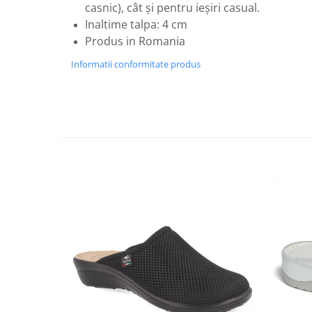
casnic), cât și pentru ieșiri casual.
Inaltime talpa: 4 cm
Produs in Romania
Informatii conformitate produs