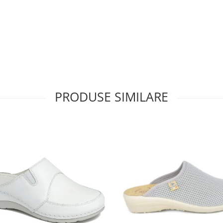
PRODUSE SIMILARE