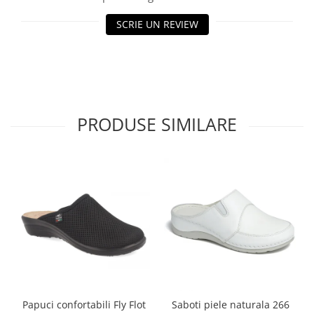
SCRIE UN REVIEW
PRODUSE SIMILARE
Papuci confortabili Fly Flot
Saboti piele naturala 266