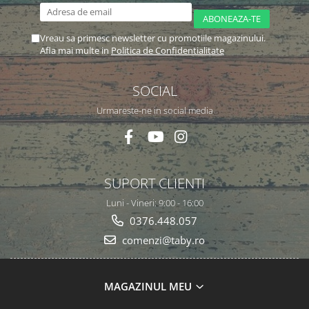
Vreau sa primesc newsletter cu promotiile magazinului.
Afla mai multe in
Politica de Confidentialitate
SOCIAL
Urmareste-ne in social media
SUPORT CLIENTI
Luni - Vineri: 9:00 - 16:00
0376.448.057
comenzi@taby.ro
MAGAZINUL MEU