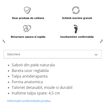
Doar produse de calitate
Schimb marime gratuit
Returnare usoara si rapida
Incaltaminte confortabila
Descriere
Saboti din piele naturala
Bareta usor reglabila
Talpa antiderapanta
Forma anatomica
Talonet detasabil, moale si durabil
Inaltime talpa spate: 4,5 cm
Informatii conformitate produs