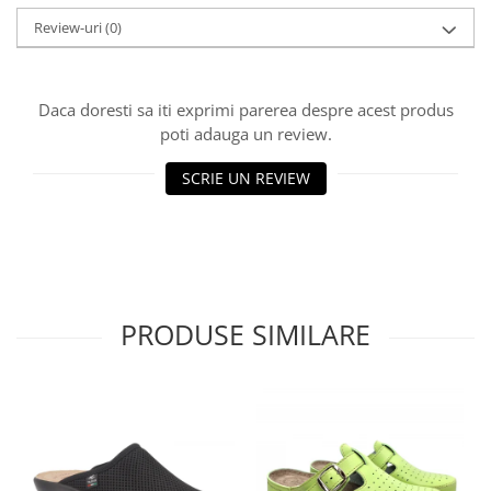
Review-uri
(0)
Daca doresti sa iti exprimi parerea despre acest produs
poti adauga un review.
SCRIE UN REVIEW
PRODUSE SIMILARE