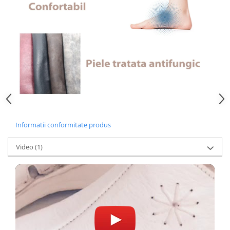
Informatii conformitate produs
Video
(1)