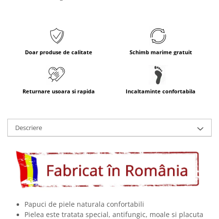
Doar produse de calitate
Schimb marime gratuit
Returnare usoara si rapida
Incaltaminte confortabila
Descriere
Papuci de piele naturala confortabili
Pielea este tratata special, antifungic, moale si placuta