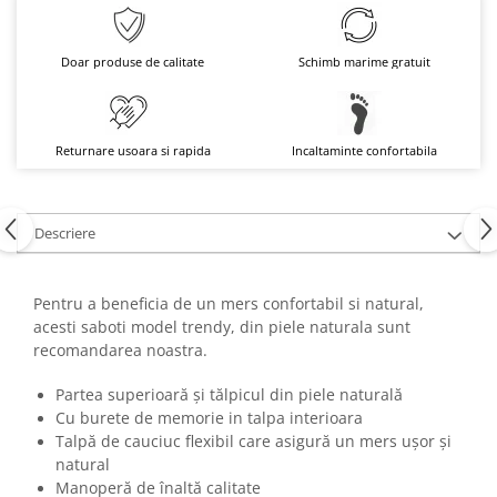
Doar produse de calitate
Schimb marime gratuit
Returnare usoara si rapida
Incaltaminte confortabila
Descriere
Pentru a beneficia de un mers confortabil si natural,
acesti saboti model trendy, din piele naturala sunt
recomandarea noastra.
Partea superioară şi tălpicul din piele naturală
Cu burete de memorie in talpa interioara
Talpă de cauciuc flexibil care asigură un mers uşor şi
natural
Manoperă de înaltă calitate