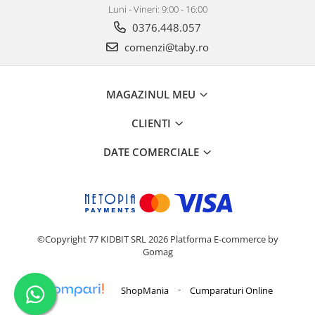
Luni - Vineri: 9:00 - 16:00
0376.448.057
comenzi@taby.ro
MAGAZINUL MEU
CLIENTI
DATE COMERCIALE
©Copyright 77 KIDBIT SRL 2026
Platforma E-commerce by
Gomag
-
ShopMania
Cumparaturi Online