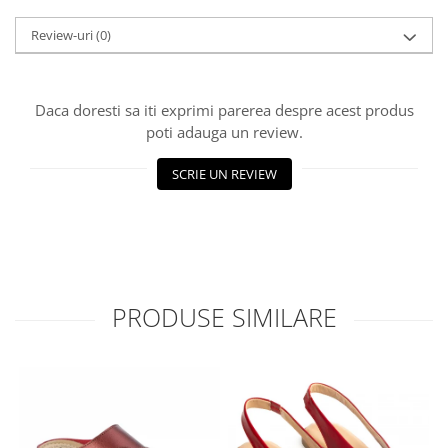
Review-uri
(0)
Daca doresti sa iti exprimi parerea despre acest produs
poti adauga un review.
SCRIE UN REVIEW
PRODUSE SIMILARE