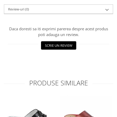
Review-uri
(0)
Daca doresti sa iti exprimi parerea despre acest produs
poti adauga un review.
SCRIE UN REVIEW
PRODUSE SIMILARE