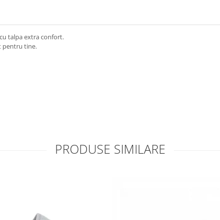
cu talpa extra confort.
 pentru tine.
PRODUSE SIMILARE