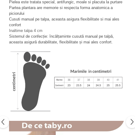
Pielea este tratata special, antifungic, moale si placuta la purtare
Partea plantara are memorie si respecta forma anatomica a
piciorului
Cusuti manual pe talpa, aceasta asigura flexibilitate si mai ales
confort
Inaltime talpa 4 cm
Sistemul de confecție: încălțaminte cusută manual pe talpă,
aceasta asigură durabilitate, flexibilitate și mai ales confort.