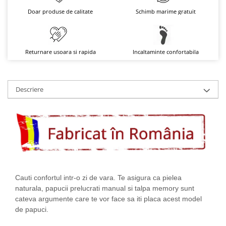
Doar produse de calitate
Schimb marime gratuit
Returnare usoara si rapida
Incaltaminte confortabila
Descriere
Cauti confortul intr-o zi de vara. Te asigura ca pielea
naturala, papucii prelucrati manual si talpa memory sunt
cateva argumente care te vor face sa iti placa acest model
de papuci.