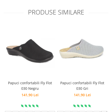
PRODUSE SIMILARE
Papuci confortabili Fly Flot
Papuci confortabili Fly Flot
030 Negru
030 Gri
141,90 Lei
141,90 Lei