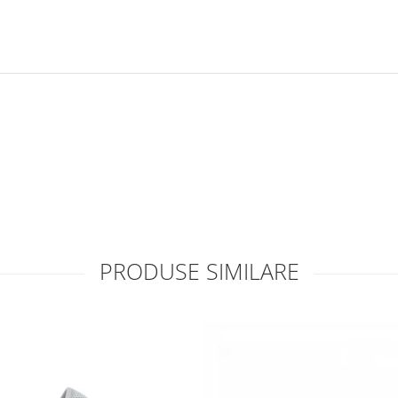
PRODUSE SIMILARE