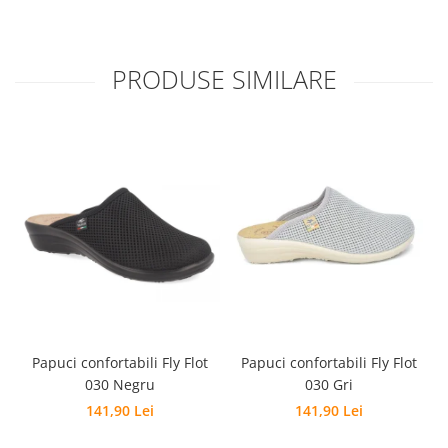
PRODUSE SIMILARE
Papuci confortabili Fly Flot
Papuci confortabili Fly Flot
030 Negru
030 Gri
141,90 Lei
141,90 Lei