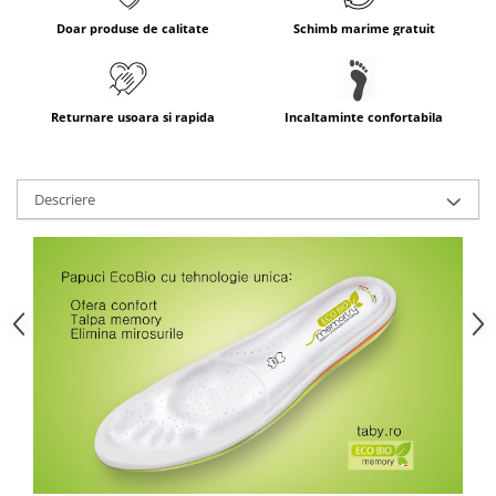
Doar produse de calitate
Schimb marime gratuit
Returnare usoara si rapida
Incaltaminte confortabila
Descriere