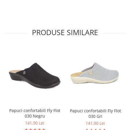
PRODUSE SIMILARE
Papuci confortabili Fly Flot
Papuci confortabili Fly Flot
030 Negru
030 Gri
141,90 Lei
141,90 Lei