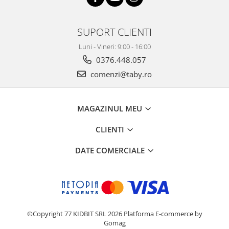
SUPORT CLIENTI
Luni - Vineri: 9:00 - 16:00
0376.448.057
comenzi@taby.ro
MAGAZINUL MEU
CLIENTI
DATE COMERCIALE
©Copyright 77 KIDBIT SRL 2026
Platforma E-commerce by
Gomag