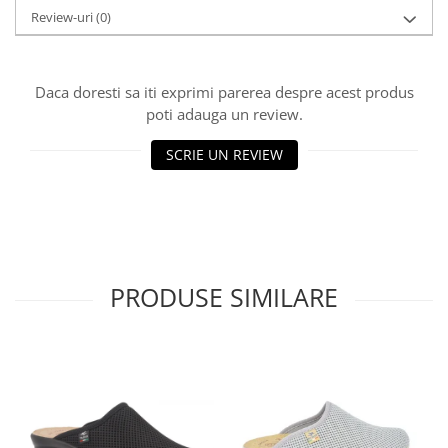
Review-uri
(0)
Daca doresti sa iti exprimi parerea despre acest produs
poti adauga un review.
SCRIE UN REVIEW
PRODUSE SIMILARE