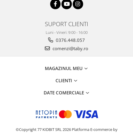
SUPORT CLIENTI
Luni - Vineri: 9:00 - 16:00
0376.448.057
comenzi@taby.ro
MAGAZINUL MEU
CLIENTI
DATE COMERCIALE
©Copyright 77 KIDBIT SRL 2026
Platforma E-commerce by