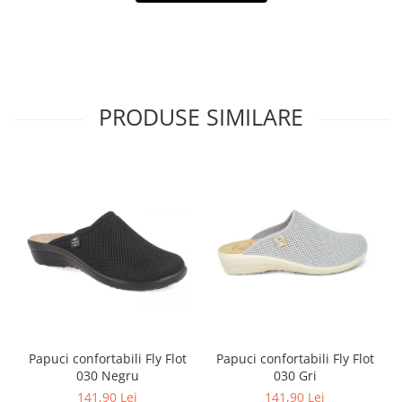
PRODUSE SIMILARE
Papuci confortabili Fly Flot
Papuci confortabili Fly Flot
030 Negru
030 Gri
141,90 Lei
141,90 Lei