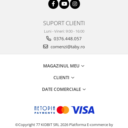
SUPORT CLIENTI
Luni - Vineri: 9:00 - 16:00
0376.448.057
comenzi@taby.ro
MAGAZINUL MEU
CLIENTI
DATE COMERCIALE
©Copyright 77 KIDBIT SRL 2026
Platforma E-commerce by