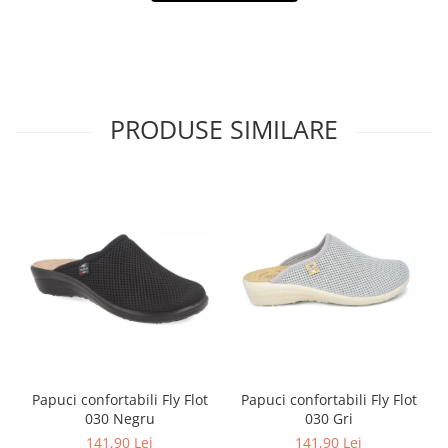
PRODUSE SIMILARE
Papuci confortabili Fly Flot
Papuci confortabili Fly Flot
030 Negru
030 Gri
141,90 Lei
141,90 Lei