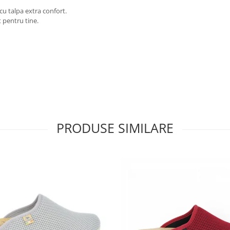
cu talpa extra confort.
 pentru tine.
PRODUSE SIMILARE