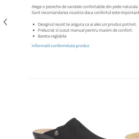
Alege o pereche de sandale confortabile din piele naturala 
Sunt recomandarea noastra daca confortul este important
Designul reusit te asigura ca ai ales un produs potrivit.
Prelucrat si cusut manual pentru maxim de confort.
Bareta reglabila
Informatii conformitate produs